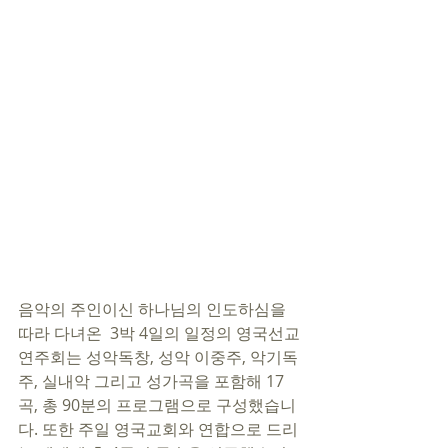
음악의 주인이신 하나님의 인도하심을 
따라 다녀온  3박 4일의 일정의 영국선교
연주회는 성악독창, 성악 이중주, 악기독
주, 실내악 그리고 성가곡을 포함해 17
곡, 총 90분의 프로그램으로 구성했습니
다. 또한 주일 영국교회와 연합으로 드리