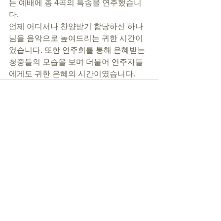
는 예배에 총 4곡의 특송을 연주했습니
다.
언제 어디서나 찬양받기 합당하신 하나
님을 음악으로 높여드리는 귀한 시간이
였습니다. 또한 연주회를 통해 은혜받는 
청중들의 모습을 보며 더불어 연주자들
에게도 귀한 은혜의 시간이였습니다. 
최근 게시물
전체 보기